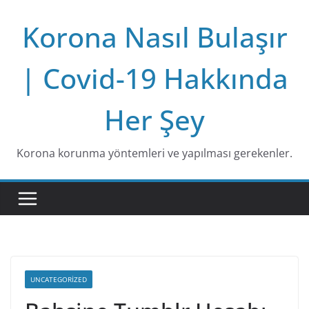
Skip
Korona Nasıl Bulaşır
to
content
| Covid-19 Hakkında
Her Şey
Korona korunma yöntemleri ve yapılması gerekenler.
UNCATEGORIZED