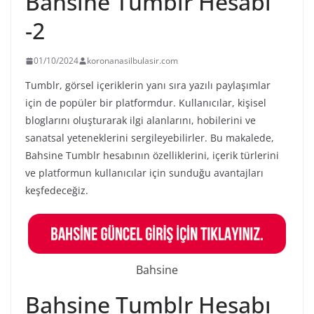
Bahsine Tumblr Hesabı
-2
01/10/2024
koronanasilbulasir.com
Tumblr, görsel içeriklerin yanı sıra yazılı paylaşımlar
için de popüler bir platformdur. Kullanıcılar, kişisel
bloglarını oluşturarak ilgi alanlarını, hobilerini ve
sanatsal yeteneklerini sergileyebilirler. Bu makalede,
Bahsine Tumblr hesabının özelliklerini, içerik türlerini
ve platformun kullanıcılar için sunduğu avantajları
keşfedeceğiz.
Bahsine
Bahsine Tumblr Hesabı