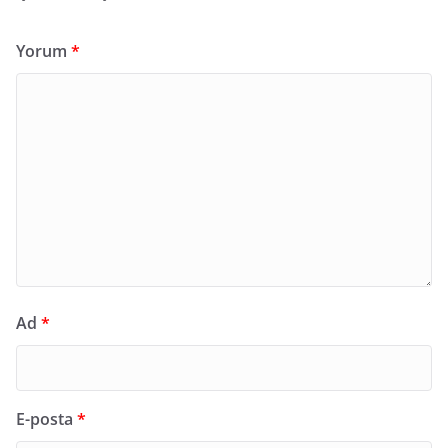
Yorum
*
Ad
*
E-posta
*