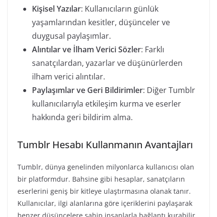
Kişisel Yazılar
: Kullanıcıların günlük
yaşamlarından kesitler, düşünceler ve
duygusal paylaşımlar.
Alıntılar ve İlham Verici Sözler
: Farklı
sanatçılardan, yazarlar ve düşünürlerden
ilham verici alıntılar.
Paylaşımlar ve Geri Bildirimler
: Diğer Tumblr
kullanıcılarıyla etkileşim kurma ve eserler
hakkında geri bildirim alma.
Tumblr Hesabı Kullanmanın Avantajları
Tumblr, dünya genelinden milyonlarca kullanıcısı olan
bir platformdur. Bahsine gibi hesaplar, sanatçıların
eserlerini geniş bir kitleye ulaştırmasına olanak tanır.
Kullanıcılar, ilgi alanlarına göre içeriklerini paylaşarak
benzer düşüncelere sahip insanlarla bağlantı kurabilir.