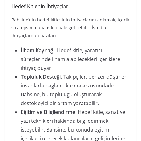
Hedef Kitlenin İhtiyaçları
Bahsine’nin hedef kitlesinin ihtiyaçlarını anlamak, içerik
stratejisini daha etkili hale getirebilir. İşte bu
ihtiyaçlardan bazıları:
İlham Kaynağı
: Hedef kitle, yaratıcı
süreçlerinde ilham alabilecekleri içeriklere
ihtiyaç duyar.
Topluluk Desteği
: Takipçiler, benzer düşünen
insanlarla bağlantı kurma arzusundadır.
Bahsine, bu topluluğu oluşturarak
destekleyici bir ortam yaratabilir.
Eğitim ve Bilgilendirme
: Hedef kitle, sanat ve
yazı teknikleri hakkında bilgi edinmek
isteyebilir. Bahsine, bu konuda eğitim
içerikleri üreterek kullanıcıların gelişimlerine