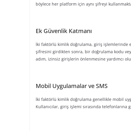
böylece her platform için aynı şifreyi kullanmakta
Ek Güvenlik Katmanı
İki faktörlü kimlik doğrulama, giriş işlemlerinde
şifresini girdikten sonra, bir doğrulama kodu veya
adım, izinsiz girişlerin önlenmesine yardımcı olu
Mobil Uygulamalar ve SMS
İki faktörlü kimlik doğrulama genellikle mobil uy
Kullanıcılar, giriş işlemi sırasında telefonlarına 