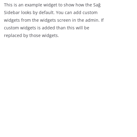
This is an example widget to show how the Sağ
Sidebar looks by default. You can add custom
widgets from the widgets screen in the admin. If
custom widgets is added than this will be
replaced by those widgets.