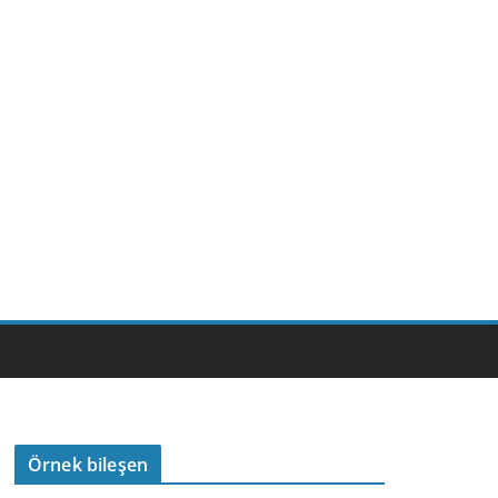
Örnek bileşen