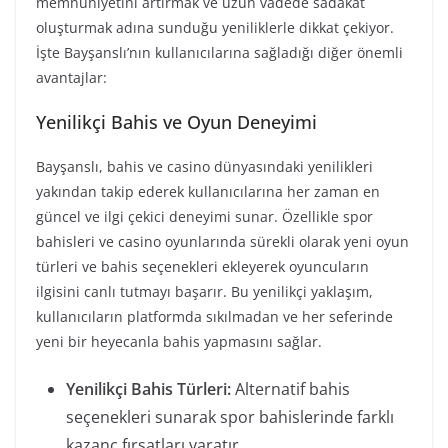
memnuniyetini artırmak ve uzun vadede sadakat
oluşturmak adına sunduğu yeniliklerle dikkat çekiyor.
İşte Bayşanslı’nın kullanıcılarına sağladığı diğer önemli
avantajlar:
Yenilikçi Bahis ve Oyun Deneyimi
Bayşanslı, bahis ve casino dünyasındaki yenilikleri
yakından takip ederek kullanıcılarına her zaman en
güncel ve ilgi çekici deneyimi sunar. Özellikle spor
bahisleri ve casino oyunlarında sürekli olarak yeni oyun
türleri ve bahis seçenekleri ekleyerek oyuncuların
ilgisini canlı tutmayı başarır. Bu yenilikçi yaklaşım,
kullanıcıların platformda sıkılmadan ve her seferinde
yeni bir heyecanla bahis yapmasını sağlar.
Yenilikçi Bahis Türleri:
Alternatif bahis
seçenekleri sunarak spor bahislerinde farklı
kazanç fırsatları yaratır.