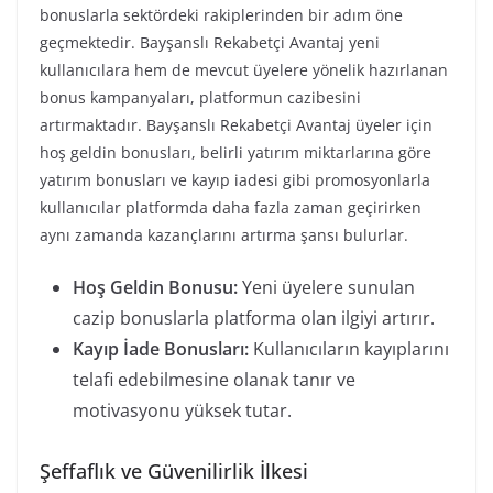
bonuslarla sektördeki rakiplerinden bir adım öne
geçmektedir. Bayşanslı Rekabetçi Avantaj yeni
kullanıcılara hem de mevcut üyelere yönelik hazırlanan
bonus kampanyaları, platformun cazibesini
artırmaktadır. Bayşanslı Rekabetçi Avantaj üyeler için
hoş geldin bonusları, belirli yatırım miktarlarına göre
yatırım bonusları ve kayıp iadesi gibi promosyonlarla
kullanıcılar platformda daha fazla zaman geçirirken
aynı zamanda kazançlarını artırma şansı bulurlar.
Hoş Geldin Bonusu:
Yeni üyelere sunulan
cazip bonuslarla platforma olan ilgiyi artırır.
Kayıp İade Bonusları:
Kullanıcıların kayıplarını
telafi edebilmesine olanak tanır ve
motivasyonu yüksek tutar.
Şeffaflık ve Güvenilirlik İlkesi