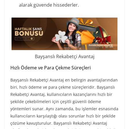
alarak güvende hissederler.
Bayşanslı Rekabetçi Avantaj
Hızlı Ödeme ve Para Çekme Süreçleri
Bayşanslı Rekabetçi Avantaj en belirgin avantajlarından
biri, hızlı ödeme ve para çekme süreçleridir. Bayşanslı
Rekabetçi Avantaj, kullanıcıların kazançlarını hızlı bir
şekilde çekebilmeleri için çeşitli güvenli ödeme
yöntemleri sunar. Aynı zamanda, bu işlemler esnasında
kullanıcıların karşılaştığı olası sorunlar hızlı bir şekilde
çözüme kavuşturulur. Bayşanslı Rekabetçi Avantaj