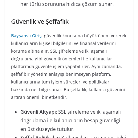
her türlü sorununa hızlıca çözüm sunar.
Güvenlik ve Şeffaflık
Bayşanslı Giriş
, güvenlik konusuna büyük önem vererek
kullanıcıların kişisel bilgilerini ve finansal verilerini
koruma altına alır. SSL şifreleme ve iki aşamalı
doğrulama gibi güvenlik önlemleri ile kullanıcılar
platformda güvenle işlem yapabilirler. Aynı zamanda,
şeffaf bir yönetim anlayışı benimseyen platform,
kullanıcılarına tüm işlem süreçleri ve politikalar
hakkında net bilgi sunar. Bu şeffaflık, kullanıcı güvenini
artıran önemli bir etkendir.
Güvenli Altyapı:
SSL şifreleme ve iki aşamalı
doğrulama ile kullanıcıların hesap güvenliği
en üst düzeyde tutulur.
Şeffaf Politikalar:
Kullanıcılara açık ve net bilgi