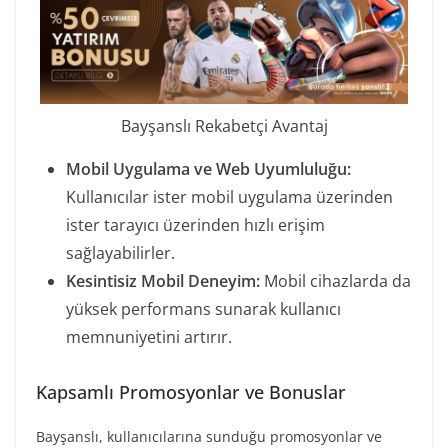
Bayşanslı Rekabetçi Avantaj
Mobil Uygulama ve Web Uyumluluğu:
Kullanıcılar ister mobil uygulama üzerinden
ister tarayıcı üzerinden hızlı erişim
sağlayabilirler.
Kesintisiz Mobil Deneyim:
Mobil cihazlarda da
yüksek performans sunarak kullanıcı
memnuniyetini artırır.
Kapsamlı Promosyonlar ve Bonuslar
Bayşanslı, kullanıcılarına sunduğu promosyonlar ve