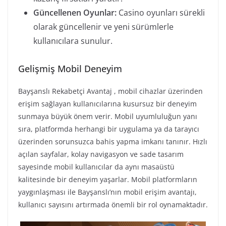
Güncellenen Oyunlar:
Casino oyunları sürekli
olarak güncellenir ve yeni sürümlerle
kullanıcılara sunulur.
Gelişmiş Mobil Deneyim
Bayşanslı Rekabetçi Avantaj , mobil cihazlar üzerinden
erişim sağlayan kullanıcılarına kusursuz bir deneyim
sunmaya büyük önem verir. Mobil uyumluluğun yanı
sıra, platformda herhangi bir uygulama ya da tarayıcı
üzerinden sorunsuzca bahis yapma imkanı tanınır. Hızlı
açılan sayfalar, kolay navigasyon ve sade tasarım
sayesinde mobil kullanıcılar da aynı masaüstü
kalitesinde bir deneyim yaşarlar. Mobil platformların
yaygınlaşması ile Bayşanslı’nın mobil erişim avantajı,
kullanıcı sayısını artırmada önemli bir rol oynamaktadır.