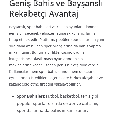
Geniş Bahis ve Bayşanslı
Rekabetçi Avantaj
Bayşanslı, spor bahisleri ve casino oyunları alanında
geniş bir seçenek yelpazesi sunarak kullanıcılarına
hitap etmektedir. Platform, popüler spor dallarının yanı
sıra daha az bilinen spor branşlarına da bahis yapma
imkanı tanır. Bununla birlikte, casino oyunları
kategorisinde klasik masa oyunlarından slot
makinelerine kadar uzanan geniş bir çeşitlilik vardır.
Kullanıcılar, hem spor bahislerinde hem de casino
oyunlarında istedikleri seçeneklere hızlıca ulaşabilir ve
kazanç elde etme fırsatını yakalayabilirler.
Spor Bahisleri:
Futbol, basketbol, tenis gibi
popüler sporlar dışında e-spor ve daha niş
spor dallarına da bahis imkanı sunar.