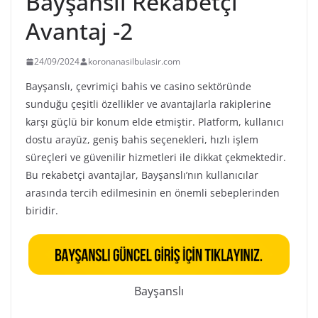
Bayşanslı Rekabetçi
Avantaj -2
24/09/2024
koronanasilbulasir.com
Bayşanslı, çevrimiçi bahis ve casino sektöründe
sunduğu çeşitli özellikler ve avantajlarla rakiplerine
karşı güçlü bir konum elde etmiştir. Platform, kullanıcı
dostu arayüz, geniş bahis seçenekleri, hızlı işlem
süreçleri ve güvenilir hizmetleri ile dikkat çekmektedir.
Bu rekabetçi avantajlar, Bayşanslı’nın kullanıcılar
arasında tercih edilmesinin en önemli sebeplerinden
biridir.
Bayşanslı