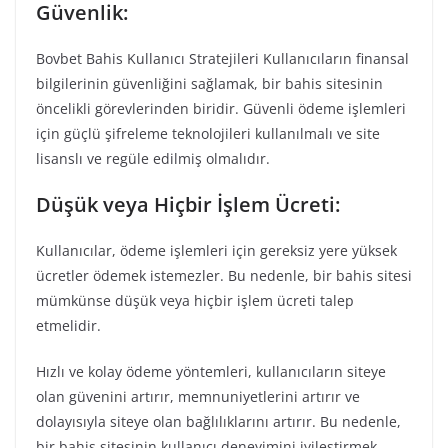
Güvenlik:
Bovbet Bahis Kullanıcı Stratejileri Kullanıcıların finansal
bilgilerinin güvenliğini sağlamak, bir bahis sitesinin
öncelikli görevlerinden biridir. Güvenli ödeme işlemleri
için güçlü şifreleme teknolojileri kullanılmalı ve site
lisanslı ve regüle edilmiş olmalıdır.
Düşük veya Hiçbir İşlem Ücreti:
Kullanıcılar, ödeme işlemleri için gereksiz yere yüksek
ücretler ödemek istemezler. Bu nedenle, bir bahis sitesi
mümkünse düşük veya hiçbir işlem ücreti talep
etmelidir.
Hızlı ve kolay ödeme yöntemleri, kullanıcıların siteye
olan güvenini artırır, memnuniyetlerini artırır ve
dolayısıyla siteye olan bağlılıklarını artırır. Bu nedenle,
bir bahis sitesinin kullanıcı deneyimini iyileştirmek