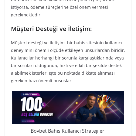
istiyorsa, ödeme süreçlerine özel önem vermesi
gerekmektedir.
Müşteri Desteği ve İletişim:
Müşteri desteği ve iletişim, bir bahis sitesinin kullanıcı
deneyimini önemli ölçüde etkileyen unsurlardan biridir.
Kullanıcılar herhangi bir sorunla karşılaştıklarında veya
bir soruları olduğunda, hızlı ve etkili bir şekilde destek
alabilmek isterler. İşte bu noktada dikkate alınması
gereken bazı önemli hususlar:
Bovbet Bahis Kullanıcı Stratejileri