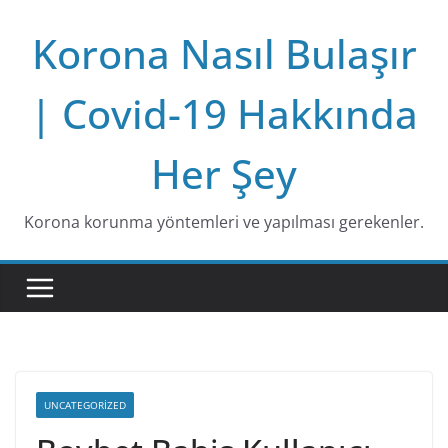
Skip
Korona Nasıl Bulaşır
to
content
| Covid-19 Hakkında
Her Şey
Korona korunma yöntemleri ve yapılması gerekenler.
UNCATEGORIZED