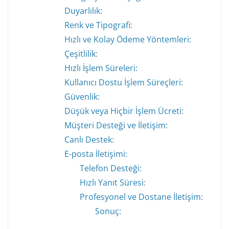
Duyarlılık:
Renk ve Tipografi:
Hızlı ve Kolay Ödeme Yöntemleri:
Çeşitlilik:
Hızlı İşlem Süreleri:
Kullanıcı Dostu İşlem Süreçleri:
Güvenlik:
Düşük veya Hiçbir İşlem Ücreti:
Müşteri Desteği ve İletişim:
Canlı Destek:
E-posta İletişimi:
Telefon Desteği:
Hızlı Yanıt Süresi:
Profesyonel ve Dostane İletişim:
Sonuç: