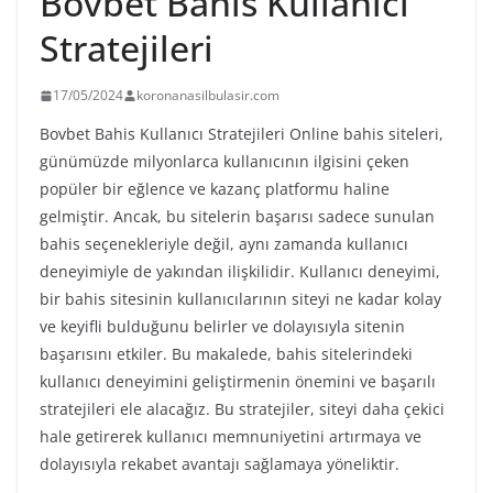
Bovbet Bahis Kullanıcı
Stratejileri
17/05/2024
koronanasilbulasir.com
Bovbet Bahis Kullanıcı Stratejileri Online bahis siteleri,
günümüzde milyonlarca kullanıcının ilgisini çeken
popüler bir eğlence ve kazanç platformu haline
gelmiştir. Ancak, bu sitelerin başarısı sadece sunulan
bahis seçenekleriyle değil, aynı zamanda kullanıcı
deneyimiyle de yakından ilişkilidir. Kullanıcı deneyimi,
bir bahis sitesinin kullanıcılarının siteyi ne kadar kolay
ve keyifli bulduğunu belirler ve dolayısıyla sitenin
başarısını etkiler. Bu makalede, bahis sitelerindeki
kullanıcı deneyimini geliştirmenin önemini ve başarılı
stratejileri ele alacağız. Bu stratejiler, siteyi daha çekici
hale getirerek kullanıcı memnuniyetini artırmaya ve
dolayısıyla rekabet avantajı sağlamaya yöneliktir.