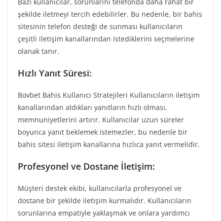
Bazı kullanıcılar, sorunlarını telefonda daha rahat bir
şekilde iletmeyi tercih edebilirler. Bu nedenle, bir bahis
sitesinin telefon desteği de sunması kullanıcıların
çeşitli iletişim kanallarından istediklerini seçmelerine
olanak tanır.
Hızlı Yanıt Süresi:
Bovbet Bahis Kullanıcı Stratejileri Kullanıcıların iletişim
kanallarından aldıkları yanıtların hızlı olması,
memnuniyetlerini artırır. Kullanıcılar uzun süreler
boyunca yanıt beklemek istemezler, bu nedenle bir
bahis sitesi iletişim kanallarına hızlıca yanıt vermelidir.
Profesyonel ve Dostane İletişim:
Müşteri destek ekibi, kullanıcılarla profesyonel ve
dostane bir şekilde iletişim kurmalıdır. Kullanıcıların
sorunlarına empatiyle yaklaşmak ve onlara yardımcı