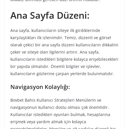
Ana Sayfa Düzeni:
Ana sayfa, kullanıcıların siteye ilk girdiklerinde
karşılaştıkları ilk izlenimdir. Temiz, düzenli ve görsel
olarak çekici bir ana sayfa düzeni kullanıcıların dikkatini
çeker ve siteye olan ilgilerini artırır. Ana sayfa,
kullanıcıların istedikleri bilgilere kolayca erişebilecekleri
bir yapıda olmalıdır. Önemli bilgiler ve işlevler,
kullanıcıların gözlerine çarpan yerlerde bulunmalıdır.
Navigasyon Kolaylığı:
Bovbet Bahis Kullanıcı Stratejileri Menülerin ve
navigasyonun kullanıcı dostu olması çok önemlidir.
Kullanıcılar istedikleri oyunları bulmak, hesaplarına
erişmek veya yardım almak için kolayca
gezinebilmelidirler. Menüler ve alt sayfalar düzenli bir