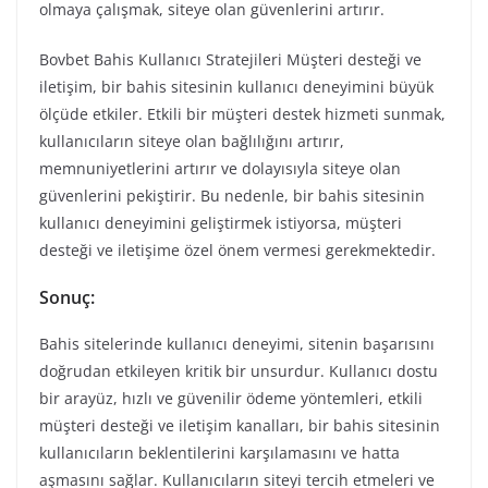
olmaya çalışmak, siteye olan güvenlerini artırır.
Bovbet Bahis Kullanıcı Stratejileri Müşteri desteği ve
iletişim, bir bahis sitesinin kullanıcı deneyimini büyük
ölçüde etkiler. Etkili bir müşteri destek hizmeti sunmak,
kullanıcıların siteye olan bağlılığını artırır,
memnuniyetlerini artırır ve dolayısıyla siteye olan
güvenlerini pekiştirir. Bu nedenle, bir bahis sitesinin
kullanıcı deneyimini geliştirmek istiyorsa, müşteri
desteği ve iletişime özel önem vermesi gerekmektedir.
Sonuç:
Bahis sitelerinde kullanıcı deneyimi, sitenin başarısını
doğrudan etkileyen kritik bir unsurdur. Kullanıcı dostu
bir arayüz, hızlı ve güvenilir ödeme yöntemleri, etkili
müşteri desteği ve iletişim kanalları, bir bahis sitesinin
kullanıcıların beklentilerini karşılamasını ve hatta
aşmasını sağlar. Kullanıcıların siteyi tercih etmeleri ve