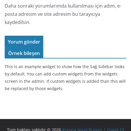
Daha sonraki yorumlarımda kullanılması için adım, e-
posta adresim ve site adresim bu tarayıcıya
kaydedilsin.
Örnek bileşen
This is an example widget to show how the Sağ Sidebar looks
by default. You can add custom widgets from the widgets
screen in the admin. If custom widgets is added than this will
be replaced by those widgets.
Tüm hakları saklıdır © 2026
Korona Nasıl Bulaşır | Covid-19