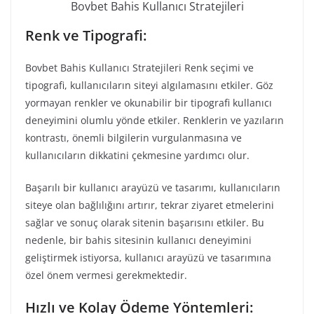
Bovbet Bahis Kullanıcı Stratejileri
Renk ve Tipografi:
Bovbet Bahis Kullanıcı Stratejileri Renk seçimi ve
tipografi, kullanıcıların siteyi algılamasını etkiler. Göz
yormayan renkler ve okunabilir bir tipografi kullanıcı
deneyimini olumlu yönde etkiler. Renklerin ve yazıların
kontrastı, önemli bilgilerin vurgulanmasına ve
kullanıcıların dikkatini çekmesine yardımcı olur.
Başarılı bir kullanıcı arayüzü ve tasarımı, kullanıcıların
siteye olan bağlılığını artırır, tekrar ziyaret etmelerini
sağlar ve sonuç olarak sitenin başarısını etkiler. Bu
nedenle, bir bahis sitesinin kullanıcı deneyimini
geliştirmek istiyorsa, kullanıcı arayüzü ve tasarımına
özel önem vermesi gerekmektedir.
Hızlı ve Kolay Ödeme Yöntemleri: