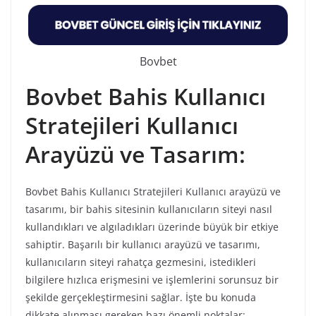
Bovbet
Bovbet Bahis Kullanıcı
Stratejileri Kullanıcı
Arayüzü ve Tasarım:
Bovbet Bahis Kullanıcı Stratejileri Kullanıcı arayüzü ve
tasarımı, bir bahis sitesinin kullanıcıların siteyi nasıl
kullandıkları ve algıladıkları üzerinde büyük bir etkiye
sahiptir. Başarılı bir kullanıcı arayüzü ve tasarımı,
kullanıcıların siteyi rahatça gezmesini, istedikleri
bilgilere hızlıca erişmesini ve işlemlerini sorunsuz bir
şekilde gerçekleştirmesini sağlar. İşte bu konuda
dikkate alınması gereken bazı önemli noktalar: