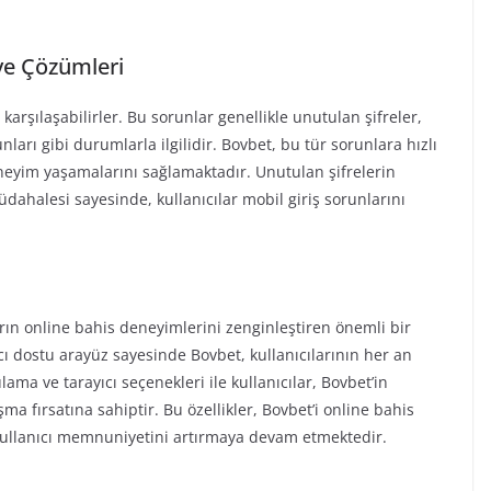
 ve Çözümleri
 karşılaşabilirler. Bu sorunlar genellikle unutulan şifreler,
nları gibi durumlarla ilgilidir. Bovbet, bu tür sorunlara hızlı
neyim yaşamalarını sağlamaktadır. Unutulan şifrelerin
üdahalesi sayesinde, kullanıcılar mobil giriş sorunlarını
arın online bahis deneyimlerini zenginleştiren önemli bir
nıcı dostu arayüz sayesinde Bovbet, kullanıcılarının her an
ma ve tarayıcı seçenekleri ile kullanıcılar, Bovbet’in
 fırsatına sahiptir. Bu özellikler, Bovbet’i online bahis
kullanıcı memnuniyetini artırmaya devam etmektedir.