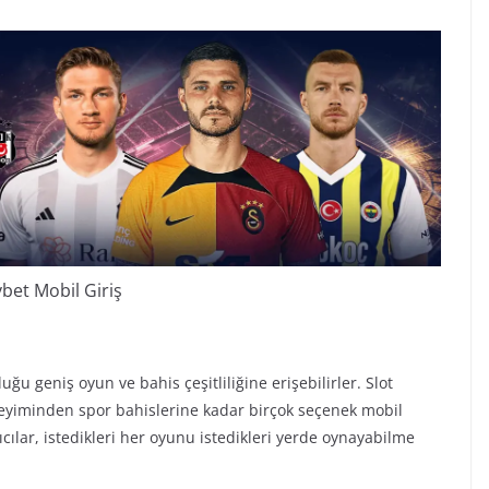
bet Mobil Giriş
uğu geniş oyun ve bahis çeşitliliğine erişebilirler. Slot
eyiminden spor bahislerine kadar birçok seçenek mobil
ılar, istedikleri her oyunu istedikleri yerde oynayabilme