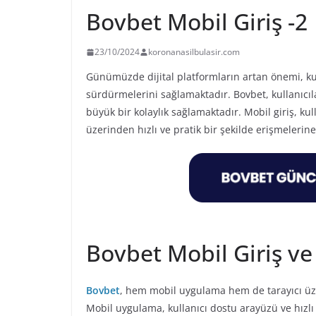
Bovbet Mobil Giriş -2
23/10/2024
koronanasilbulasir.com
Günümüzde dijital platformların artan önemi, kul
sürdürmelerini sağlamaktadır. Bovbet, kullanıcıl
büyük bir kolaylık sağlamaktadır. Mobil giriş, kul
üzerinden hızlı ve pratik bir şekilde erişmelerine
Bovbet Mobil Giriş ve 
Bovbet
, hem mobil uygulama hem de tarayıcı üze
Mobil uygulama, kullanıcı dostu arayüzü ve hızlı 