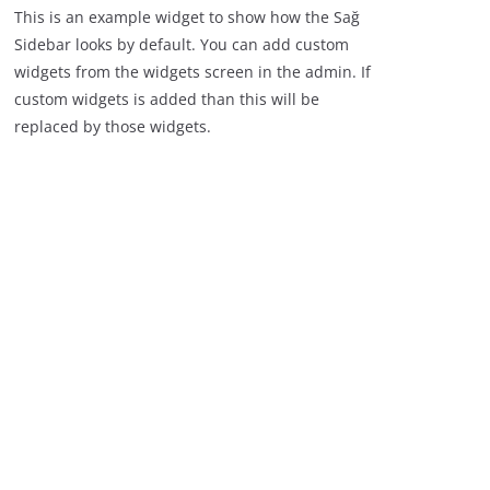
This is an example widget to show how the Sağ
Sidebar looks by default. You can add custom
widgets from the widgets screen in the admin. If
custom widgets is added than this will be
replaced by those widgets.