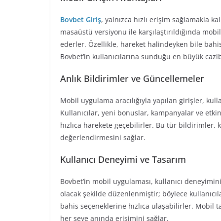
Bovbet Giriş
, yalnızca hızlı erişim sağlamakla k
masaüstü versiyonu ile karşılaştırıldığında mobil
ederler. Özellikle, hareket halindeyken bile bahis
Bovbet’in kullanıcılarına sunduğu en büyük cazib
Anlık Bildirimler ve Güncellemeler
Mobil uygulama aracılığıyla yapılan girişler, kull
Kullanıcılar, yeni bonuslar, kampanyalar ve etkin
hızlıca harekete geçebilirler. Bu tür bildirimler, 
değerlendirmesini sağlar.
Kullanıcı Deneyimi ve Tasarım
Bovbet’in mobil uygulaması, kullanıcı deneyimini
olacak şekilde düzenlenmiştir; böylece kullanıcıla
bahis seçeneklerine hızlıca ulaşabilirler. Mobil t
her şeye anında erişimini sağlar.