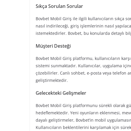
Sıkça Sorulan Sorular
Bovbet Mobil Giriş ile ilgili kullanıcıların sıkç
nasıl indirileceği, giriş işlemlerinin nasıl yapıl
istemektedirler. Bovbet, bu konularda detaylı bilg
Müşteri Desteği
Bovbet Mobil Giriş platformu, kullanıcıların karşı
sistemi sunmaktadır. Kullanıcılar, uygulama içind
çözebilirler. Canlı sohbet, e-posta veya telefon a
geliştirmektedir.
Gelecekteki Gelişmeler
Bovbet Mobil Giriş platformunu sürekli olarak gün
hedeflemektedir. Yeni oyunların eklenmesi, mevcut
dayalı geliştirmeler, Bovbet’in mobil uygulamasın
Kullanıcıların beklentilerini karşılamak için sür