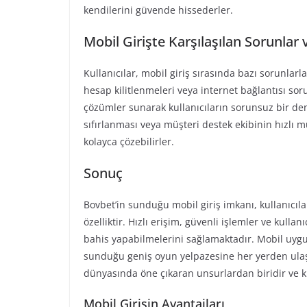
kendilerini güvende hissederler.
Mobil Girişte Karşılaşılan Sorunlar
Kullanıcılar, mobil giriş sırasında bazı sorunlarla
hesap kilitlenmeleri veya internet bağlantısı soru
çözümler sunarak kullanıcıların sorunsuz bir de
sıfırlanması veya müşteri destek ekibinin hızlı m
kolayca çözebilirler.
Sonuç
Bovbet’in sunduğu mobil giriş imkanı, kullanıcıl
özelliktir. Hızlı erişim, güvenli işlemler ve kulla
bahis yapabilmelerini sağlamaktadır. Mobil uygula
sunduğu geniş oyun yelpazesine her yerden ulaşma
dünyasında öne çıkaran unsurlardan biridir ve 
Mobil Girişin Avantajları