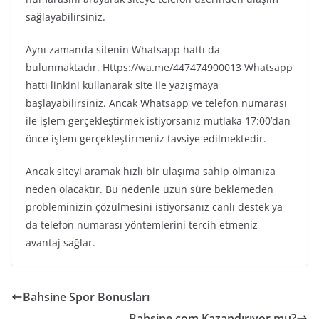
sağlayabilirsiniz.
Aynı zamanda sitenin Whatsapp hattı da
bulunmaktadır. Https://wa.me/447474900013 Whatsapp
hattı linkini kullanarak site ile yazışmaya
başlayabilirsiniz. Ancak Whatsapp ve telefon numarası
ile işlem gerçekleştirmek istiyorsanız mutlaka 17:00’dan
önce işlem gerçekleştirmeniz tavsiye edilmektedir.
Ancak siteyi aramak hızlı bir ulaşıma sahip olmanıza
neden olacaktır. Bu nedenle uzun süre beklemeden
probleminizin çözülmesini istiyorsanız canlı destek ya
da telefon numarası yöntemlerini tercih etmeniz
avantaj sağlar.
Bahsine Spor Bonusları
Bahsine.com Kazandırıyor mu?