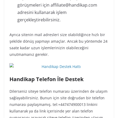
görüşmeleri için
affiliate@handikap.com
adresini kullanarak işlem
gerçekleştirebilirsiniz.
Ayrıca sitenin mail adresleri size olabildiğince hızlı bir
şekilde dönüş yapmayı amaçlar. Ancak bu yöntemde 24
saate kadar uzun işlemlerinizin olabileceğini
unutmamanız gerekir.
Handikap Telefon İle Destek
Dilerseniz siteye telefon numarası üzerinden de ulaşım
sağlayabilirsiniz. Bunun için site doğrudan bir telefon
numarası paylaşmamış. tel:+447474900013 linkini
kullanarak ya da link içerisinde yer alan telefon
numarasını arayarak siteye telefon üzerinden ulaşım