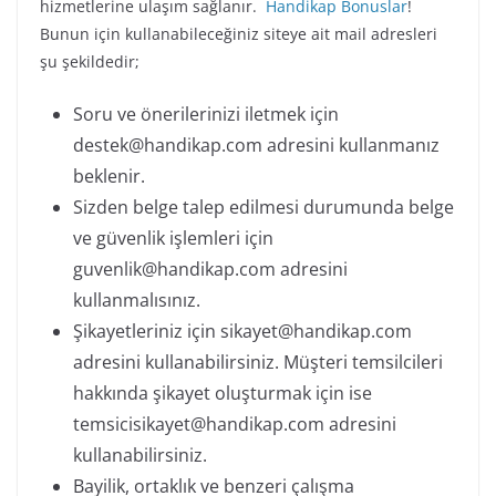
hizmetlerine ulaşım sağlanır.
Handikap Bonuslar
!
Bunun için kullanabileceğiniz siteye ait mail adresleri
şu şekildedir;
Soru ve önerilerinizi iletmek için
destek@handikap.com
adresini kullanmanız
beklenir.
Sizden belge talep edilmesi durumunda belge
ve güvenlik işlemleri için
guvenlik@handikap.com
adresini
kullanmalısınız.
Şikayetleriniz için
sikayet@handikap.com
adresini kullanabilirsiniz. Müşteri temsilcileri
hakkında şikayet oluşturmak için ise
temsicisikayet@handikap.com
adresini
kullanabilirsiniz.
Bayilik, ortaklık ve benzeri çalışma