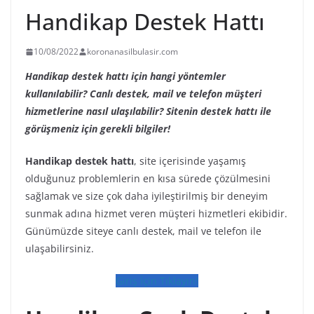
Handikap Destek Hattı
10/08/2022
koronanasilbulasir.com
Handikap destek hattı için hangi yöntemler
kullanılabilir? Canlı destek, mail ve telefon müşteri
hizmetlerine nasıl ulaşılabilir? Sitenin destek hattı ile
görüşmeniz için gerekli bilgiler!
Handikap destek hattı
, site içerisinde yaşamış
olduğunuz problemlerin en kısa sürede çözülmesini
sağlamak ve size çok daha iyileştirilmiş bir deneyim
sunmak adına hizmet veren müşteri hizmetleri ekibidir.
Günümüzde siteye canlı destek, mail ve telefon ile
ulaşabilirsiniz.
Giriş İçin Tıklayın!