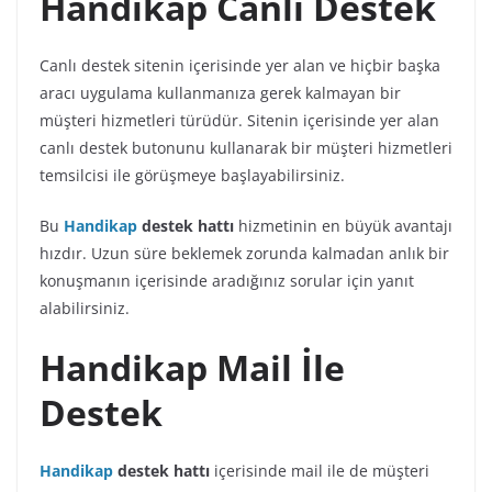
Handikap Canlı Destek
Canlı destek sitenin içerisinde yer alan ve hiçbir başka
aracı uygulama kullanmanıza gerek kalmayan bir
müşteri hizmetleri türüdür. Sitenin içerisinde yer alan
canlı destek butonunu kullanarak bir müşteri hizmetleri
temsilcisi ile görüşmeye başlayabilirsiniz.
Bu
Handikap
destek hattı
hizmetinin en büyük avantajı
hızdır. Uzun süre beklemek zorunda kalmadan anlık bir
konuşmanın içerisinde aradığınız sorular için yanıt
alabilirsiniz.
Handikap Mail İle
Destek
Handikap
destek hattı
içerisinde mail ile de müşteri