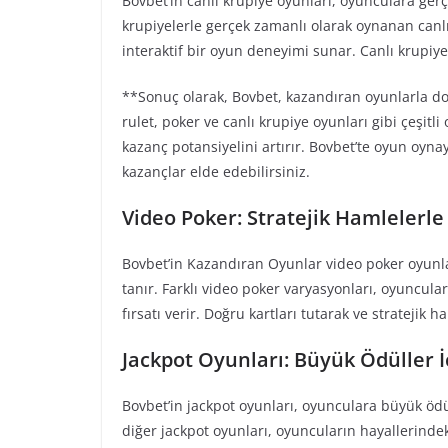
Bovbet’in canlı krupiye oyunları, oyunculara ger
krupiyelerle gerçek zamanlı olarak oynanan canlı
interaktif bir oyun deneyimi sunar. Canlı krupiye
**Sonuç olarak, Bovbet, kazandıran oyunlarla do
rulet, poker ve canlı krupiye oyunları gibi çeşitl
kazanç potansiyelini artırır. Bovbet’te oyun oyn
kazançlar elde edebilirsiniz.
Video Poker: Stratejik Hamlelerle 
Bovbet’in Kazandıran Oyunlar video poker oyunlar
tanır. Farklı video poker varyasyonları, oyuncular
fırsatı verir. Doğru kartları tutarak ve stratejik
Jackpot Oyunları: Büyük Ödüller İ
Bovbet’in jackpot oyunları, oyunculara büyük ödül
diğer jackpot oyunları, oyuncuların hayallerindek