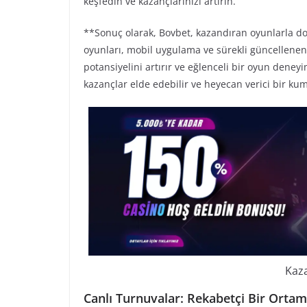
keşfedin ve kazançlarınızı artırın.
**Sonuç olarak, Bovbet, kazandıran oyunlarla d
oyunları, mobil uygulama ve sürekli güncellenen
potansiyelini artırır ve eğlenceli bir oyun deney
kazançlar elde edebilir ve heyecan verici bir ku
Kaz
Canlı Turnuvalar: Rekabetçi Bir Orta