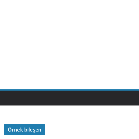
Örnek bileşen