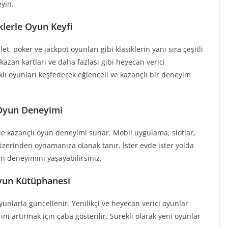
eyin.
klerle Oyun Keyfi
t, poker ve jackpot oyunları gibi klasiklerin yanı sıra çeşitli
kazan kartları ve daha fazlası gibi heyecan verici
rklı oyunları keşfederek eğlenceli ve kazançlı bir deneyim
 Oyun Deneyimi
e kazançlı oyun deneyimi sunar. Mobil uygulama, slotlar,
 üzerinden oynamanıza olanak tanır. İster evde ister yolda
n deneyimini yaşayabilirsiniz.
Oyun Kütüphanesi
unlarla güncellenir. Yenilikçi ve heyecan verici oyunlar
ni artırmak için çaba gösterilir. Sürekli olarak yeni oyunlar