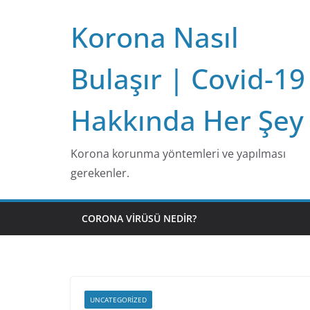
Skip
Korona Nasıl
to
content
Bulaşır | Covid-19
Hakkında Her Şey
Korona korunma yöntemleri ve yapılması
gerekenler.
CORONA VIRÜSÜ NEDIR?
UNCATEGORIZED