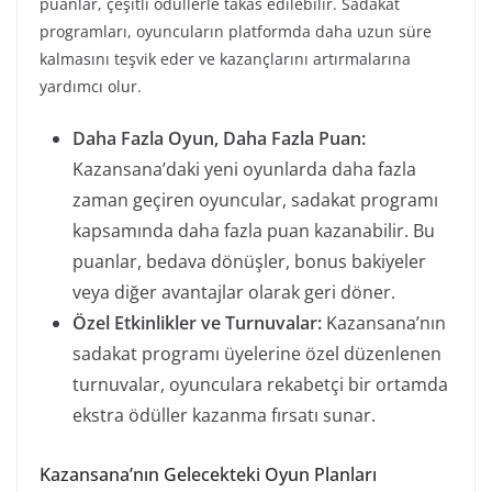
puanlar, çeşitli ödüllerle takas edilebilir. Sadakat
programları, oyuncuların platformda daha uzun süre
kalmasını teşvik eder ve kazançlarını artırmalarına
yardımcı olur.
Daha Fazla Oyun, Daha Fazla Puan:
Kazansana’daki yeni oyunlarda daha fazla
zaman geçiren oyuncular, sadakat programı
kapsamında daha fazla puan kazanabilir. Bu
puanlar, bedava dönüşler, bonus bakiyeler
veya diğer avantajlar olarak geri döner.
Özel Etkinlikler ve Turnuvalar:
Kazansana’nın
sadakat programı üyelerine özel düzenlenen
turnuvalar, oyunculara rekabetçi bir ortamda
ekstra ödüller kazanma fırsatı sunar.
Kazansana’nın Gelecekteki Oyun Planları