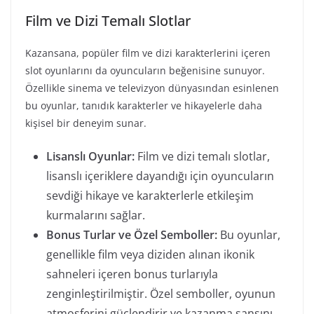
Film ve Dizi Temalı Slotlar
Kazansana, popüler film ve dizi karakterlerini içeren
slot oyunlarını da oyuncuların beğenisine sunuyor.
Özellikle sinema ve televizyon dünyasından esinlenen
bu oyunlar, tanıdık karakterler ve hikayelerle daha
kişisel bir deneyim sunar.
Lisanslı Oyunlar:
Film ve dizi temalı slotlar,
lisanslı içeriklere dayandığı için oyuncuların
sevdiği hikaye ve karakterlerle etkileşim
kurmalarını sağlar.
Bonus Turlar ve Özel Semboller:
Bu oyunlar,
genellikle film veya diziden alınan ikonik
sahneleri içeren bonus turlarıyla
zenginleştirilmiştir. Özel semboller, oyunun
atmosferini güçlendirir ve kazanma şansını