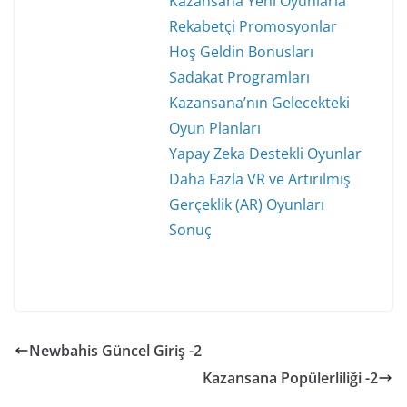
Kazansana Yeni Oyunlarla
Rekabetçi Promosyonlar
Hoş Geldin Bonusları
Sadakat Programları
Kazansana’nın Gelecekteki
Oyun Planları
Yapay Zeka Destekli Oyunlar
Daha Fazla VR ve Artırılmış
Gerçeklik (AR) Oyunları
Sonuç
Newbahis Güncel Giriş -2
Kazansana Popülerliliği -2