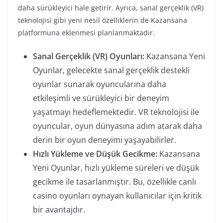
daha sürükleyici hale getirir. Ayrıca, sanal gerçeklik (VR)
teknolojisi gibi yeni nesil özelliklerin de Kazansana
platformuna eklenmesi planlanmaktadır.
Sanal Gerçeklik (VR) Oyunları:
Kazansana Yeni
Oyunlar, gelecekte sanal gerçeklik destekli
oyunlar sunarak oyuncularına daha
etkileşimli ve sürükleyici bir deneyim
yaşatmayı hedeflemektedir. VR teknolojisi ile
oyuncular, oyun dünyasına adım atarak daha
derin bir oyun deneyimi yaşayabilirler.
Hızlı Yükleme ve Düşük Gecikme:
Kazansana
Yeni Oyunlar, hızlı yükleme süreleri ve düşük
gecikme ile tasarlanmıştır. Bu, özellikle canlı
casino oyunları oynayan kullanıcılar için kritik
bir avantajdır.