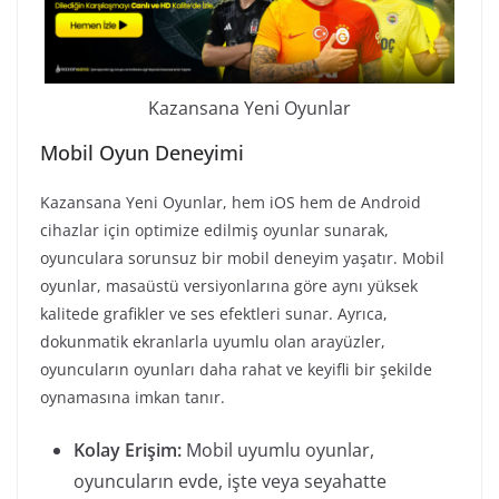
Kazansana Yeni Oyunlar
Mobil Oyun Deneyimi
Kazansana Yeni Oyunlar, hem iOS hem de Android
cihazlar için optimize edilmiş oyunlar sunarak,
oyunculara sorunsuz bir mobil deneyim yaşatır. Mobil
oyunlar, masaüstü versiyonlarına göre aynı yüksek
kalitede grafikler ve ses efektleri sunar. Ayrıca,
dokunmatik ekranlarla uyumlu olan arayüzler,
oyuncuların oyunları daha rahat ve keyifli bir şekilde
oynamasına imkan tanır.
Kolay Erişim:
Mobil uyumlu oyunlar,
oyuncuların evde, işte veya seyahatte