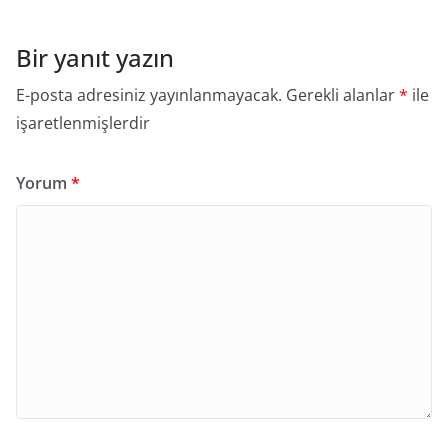
Bir yanıt yazın
E-posta adresiniz yayınlanmayacak.
Gerekli alanlar
*
ile
işaretlenmişlerdir
Yorum
*