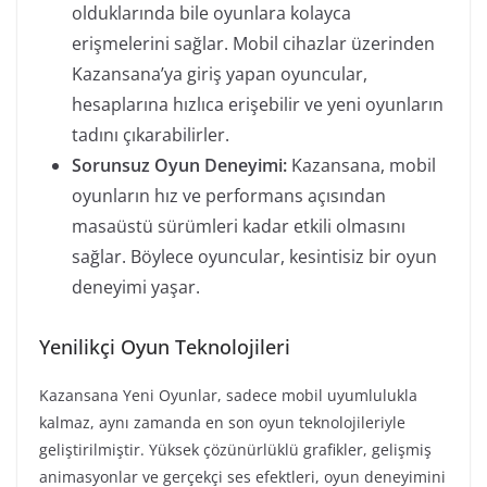
olduklarında bile oyunlara kolayca
erişmelerini sağlar. Mobil cihazlar üzerinden
Kazansana’ya giriş yapan oyuncular,
hesaplarına hızlıca erişebilir ve yeni oyunların
tadını çıkarabilirler.
Sorunsuz Oyun Deneyimi:
Kazansana, mobil
oyunların hız ve performans açısından
masaüstü sürümleri kadar etkili olmasını
sağlar. Böylece oyuncular, kesintisiz bir oyun
deneyimi yaşar.
Yenilikçi Oyun Teknolojileri
Kazansana Yeni Oyunlar, sadece mobil uyumlulukla
kalmaz, aynı zamanda en son oyun teknolojileriyle
geliştirilmiştir. Yüksek çözünürlüklü grafikler, gelişmiş
animasyonlar ve gerçekçi ses efektleri, oyun deneyimini