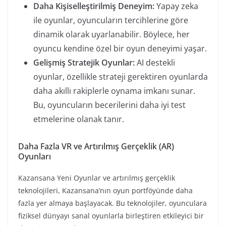
Daha Kişiselleştirilmiş Deneyim:
Yapay zeka
ile oyunlar, oyuncuların tercihlerine göre
dinamik olarak uyarlanabilir. Böylece, her
oyuncu kendine özel bir oyun deneyimi yaşar.
Gelişmiş Stratejik Oyunlar:
AI destekli
oyunlar, özellikle strateji gerektiren oyunlarda
daha akıllı rakiplerle oynama imkanı sunar.
Bu, oyuncuların becerilerini daha iyi test
etmelerine olanak tanır.
Daha Fazla VR ve Artırılmış Gerçeklik (AR)
Oyunları
Kazansana Yeni Oyunlar ve artırılmış gerçeklik
teknolojileri, Kazansana’nın oyun portföyünde daha
fazla yer almaya başlayacak. Bu teknolojiler, oyunculara
fiziksel dünyayı sanal oyunlarla birleştiren etkileyici bir