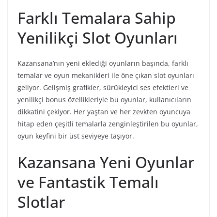
Farklı Temalara Sahip
Yenilikçi Slot Oyunları
Kazansana’nın yeni eklediği oyunların başında, farklı
temalar ve oyun mekanikleri ile öne çıkan slot oyunları
geliyor. Gelişmiş grafikler, sürükleyici ses efektleri ve
yenilikçi bonus özellikleriyle bu oyunlar, kullanıcıların
dikkatini çekiyor. Her yaştan ve her zevkten oyuncuya
hitap eden çeşitli temalarla zenginleştirilen bu oyunlar,
oyun keyfini bir üst seviyeye taşıyor.
Kazansana Yeni Oyunlar
ve Fantastik Temalı
Slotlar