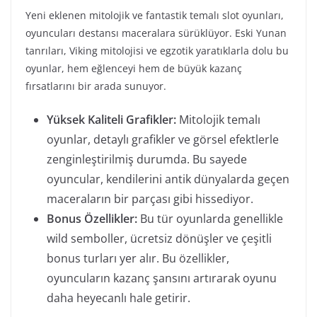
Yeni eklenen mitolojik ve fantastik temalı slot oyunları,
oyuncuları destansı maceralara sürüklüyor. Eski Yunan
tanrıları, Viking mitolojisi ve egzotik yaratıklarla dolu bu
oyunlar, hem eğlenceyi hem de büyük kazanç
fırsatlarını bir arada sunuyor.
Yüksek Kaliteli Grafikler:
Mitolojik temalı
oyunlar, detaylı grafikler ve görsel efektlerle
zenginleştirilmiş durumda. Bu sayede
oyuncular, kendilerini antik dünyalarda geçen
maceraların bir parçası gibi hissediyor.
Bonus Özellikler:
Bu tür oyunlarda genellikle
wild semboller, ücretsiz dönüşler ve çeşitli
bonus turları yer alır. Bu özellikler,
oyuncuların kazanç şansını artırarak oyunu
daha heyecanlı hale getirir.