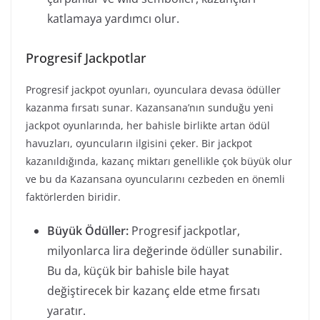
katlamaya yardımcı olur.
Progresif Jackpotlar
Progresif jackpot oyunları, oyunculara devasa ödüller
kazanma fırsatı sunar. Kazansana’nın sunduğu yeni
jackpot oyunlarında, her bahisle birlikte artan ödül
havuzları, oyuncuların ilgisini çeker. Bir jackpot
kazanıldığında, kazanç miktarı genellikle çok büyük olur
ve bu da Kazansana oyuncularını cezbeden en önemli
faktörlerden biridir.
Büyük Ödüller:
Progresif jackpotlar,
milyonlarca lira değerinde ödüller sunabilir.
Bu da, küçük bir bahisle bile hayat
değiştirecek bir kazanç elde etme fırsatı
yaratır.