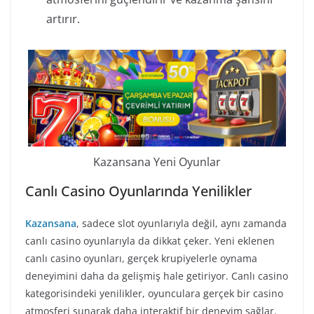
artırır.
Kazansana Yeni Oyunlar
Canlı Casino Oyunlarında Yenilikler
Kazansana
, sadece slot oyunlarıyla değil, aynı zamanda
canlı casino oyunlarıyla da dikkat çeker. Yeni eklenen
canlı casino oyunları, gerçek krupiyelerle oynama
deneyimini daha da gelişmiş hale getiriyor. Canlı casino
kategorisindeki yenilikler, oyunculara gerçek bir casino
atmosferi sunarak daha interaktif bir deneyim sağlar.