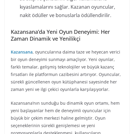
kıyaslamalarını sağlar. Kazanan oyuncular,
nakit ödüller ve bonuslarla ödüllendirilir.
Kazansana’da Yeni Oyun Deneyimi: Her
Zaman Dinamik ve Yenilikçi
Kazansana
, oyuncularına daima taze ve heyecan verici
bir oyun deneyimi sunmayı amaçlıyor. Yeni oyunlar,
farklı temalar, gelişmiş teknolojiler ve büyük kazanç
fırsatları ile platformun cazibesini artırıyor. Oyuncular,
sürekli güncellenen oyun kütüphanesi sayesinde her
zaman yeni ve ilgi çekici oyunlarla karşılaşıyorlar.
Kazansana’nın sunduğu bu dinamik oyun ortamı, hem
yeni başlayanlar hem de deneyimli oyuncular için
büyük bir çekim merkezi haline gelmiştir. Oyun
seçeneklerinin sürekli genişlemesi ve yeni
promosyonlarla desteklenmesi, kullanıcıların