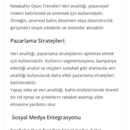
Newbahis Oyun Trendleri Veri analitiği, potansiyel
riskleri belirlemek ve önlemek için kullanılabilir.
Örneğin, anormal bahis desenleri veya dolandırıcılık
girişimleri tespit edilebilir ve önlemler alınabilir.
Pazarlama Stratejileri:
Veri analitiği, pazarlama stratejilerini optimize etmek
için kullanılabilir. Kullanıcı segmentasyonu, kampanya
etkinliği analizi ve müşteri sadakati gibi alanlarda veri
analitiği kullanılarak daha etkili pazarlama stratejileri
belirlenebilir.
Yapay zeka ve veri analitiği, bahis endüstrisinde önemli
bir rol oynar ve şirketlerin rekabet avantajı elde
etmesine yardımcı olur.
Sosyal Medya Entegrasyonu