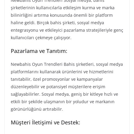
Newbahis Oyun Trendleri Sosyal medya, bahis
şirketlerinin kullanıcılarla etkileşim kurma ve marka
bilinirliğini artırma konusunda önemli bir platform
haline geldi. Birçok bahis şirketi, sosyal medya
entegrasyonu ve etkileyici pazarlama stratejileriyle genç
kullanıcıları çekmeye çalışıyor.
Pazarlama ve Tanıtım:
Newbahis Oyun Trendleri Bahis şirketleri, sosyal medya
platformlarını kullanarak ürünlerini ve hizmetlerini
tanıtabilir, özel promosyonlar ve kampanyalar
düzenleyebilir ve potansiyel müşterilere erişim
sağlayabilirler. Sosyal medya, geniş bir kitleye hızlı ve
etkili bir şekilde ulaşmanın bir yoludur ve markanın
görünürlüğünü artırabilir.
Müşteri İletişimi ve Destek: