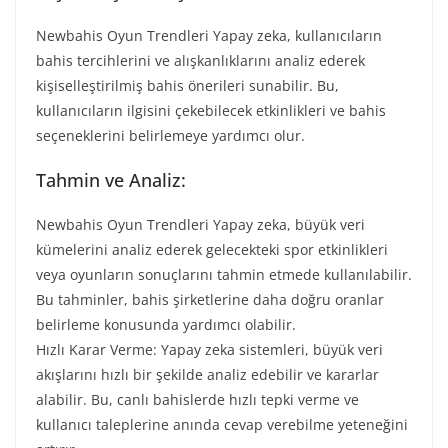
Newbahis Oyun Trendleri Yapay zeka, kullanıcıların
bahis tercihlerini ve alışkanlıklarını analiz ederek
kişiselleştirilmiş bahis önerileri sunabilir. Bu,
kullanıcıların ilgisini çekebilecek etkinlikleri ve bahis
seçeneklerini belirlemeye yardımcı olur.
Tahmin ve Analiz:
Newbahis Oyun Trendleri Yapay zeka, büyük veri
kümelerini analiz ederek gelecekteki spor etkinlikleri
veya oyunların sonuçlarını tahmin etmede kullanılabilir.
Bu tahminler, bahis şirketlerine daha doğru oranlar
belirleme konusunda yardımcı olabilir.
Hızlı Karar Verme: Yapay zeka sistemleri, büyük veri
akışlarını hızlı bir şekilde analiz edebilir ve kararlar
alabilir. Bu, canlı bahislerde hızlı tepki verme ve
kullanıcı taleplerine anında cevap verebilme yeteneğini