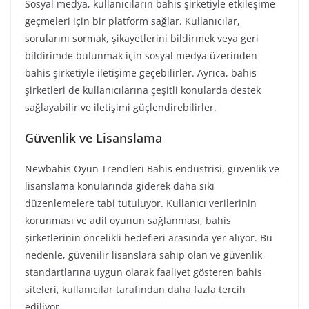
Sosyal medya, kullanıcıların bahis şirketiyle etkileşime
geçmeleri için bir platform sağlar. Kullanıcılar,
sorularını sormak, şikayetlerini bildirmek veya geri
bildirimde bulunmak için sosyal medya üzerinden
bahis şirketiyle iletişime geçebilirler. Ayrıca, bahis
şirketleri de kullanıcılarına çeşitli konularda destek
sağlayabilir ve iletişimi güçlendirebilirler.
Güvenlik ve Lisanslama
Newbahis Oyun Trendleri Bahis endüstrisi, güvenlik ve
lisanslama konularında giderek daha sıkı
düzenlemelere tabi tutuluyor. Kullanıcı verilerinin
korunması ve adil oyunun sağlanması, bahis
şirketlerinin öncelikli hedefleri arasında yer alıyor. Bu
nedenle, güvenilir lisanslara sahip olan ve güvenlik
standartlarına uygun olarak faaliyet gösteren bahis
siteleri, kullanıcılar tarafından daha fazla tercih
ediliyor.