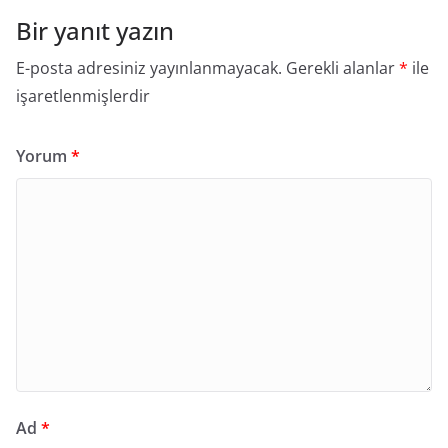
Bir yanıt yazın
E-posta adresiniz yayınlanmayacak.
Gerekli alanlar
*
ile
işaretlenmişlerdir
Yorum
*
Ad
*