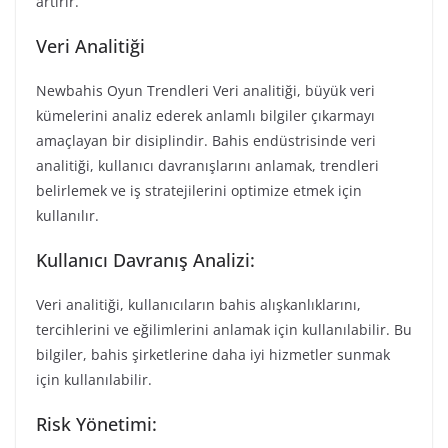
artırır.
Veri Analitiği
Newbahis Oyun Trendleri Veri analitiği, büyük veri
kümelerini analiz ederek anlamlı bilgiler çıkarmayı
amaçlayan bir disiplindir. Bahis endüstrisinde veri
analitiği, kullanıcı davranışlarını anlamak, trendleri
belirlemek ve iş stratejilerini optimize etmek için
kullanılır.
Kullanıcı Davranış Analizi:
Veri analitiği, kullanıcıların bahis alışkanlıklarını,
tercihlerini ve eğilimlerini anlamak için kullanılabilir. Bu
bilgiler, bahis şirketlerine daha iyi hizmetler sunmak
için kullanılabilir.
Risk Yönetimi: