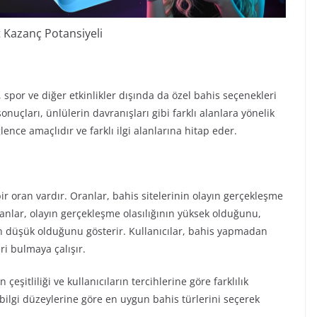
 Kazanç Potansiyeli
, spor ve diğer etkinlikler dışında da özel bahis seçenekleri
onuçları, ünlülerin davranışları gibi farklı alanlara yönelik
ğlence amaçlıdır ve farklı ilgi alanlarına hitap eder.
bir oran vardır. Oranlar, bahis sitelerinin olayın gerçekleşme
ranlar, olayın gerçekleşme olasılığının yüksek olduğunu,
ın düşük olduğunu gösterir. Kullanıcılar, bahis yapmadan
ri bulmaya çalışır.
çeşitliliği ve kullanıcıların tercihlerine göre farklılık
ve bilgi düzeylerine göre en uygun bahis türlerini seçerek