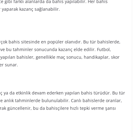
ce gibi farklı alanlarda da bahis yapılabilir. Her bahis
r yaparak kazanç sağlanabilir.
irçok bahis sitesinde en popüler olanıdır. Bu tür bahislerde,
r ve bu tahminler sonucunda kazanç elde edilir. Futbol,
na yapılan bahisler, genellikle maç sonucu, handikaplar, skor
ler sunar.
aç ya da etkinlik devam ederken yapılan bahis türüdür. Bu tür
e anlık tahminlerde bulunulabilir. Canlı bahislerde oranlar,
arak güncellenir, bu da bahisçilere hızlı tepki verme şansı