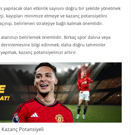
s yapılacak olan etkinlik sayısını doğru bir şekilde yönetmek
eji, kayıpları minimize etmeye ve kazanç potansiyelini
çınıp, belirlenen stratejiye bağlı kalmak önemlidir.
lanınızı belirlemek önemlidir. Birkaç spor dalına veya
 derinlemesine bilgi edinmek, daha doğru tahminler
yapmak, kazanç potansiyelinizi artırır.
 Kazanç Potansiyeli