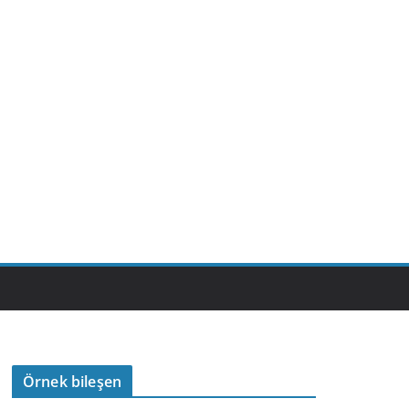
Örnek bileşen