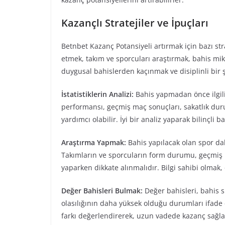
Kazançlı Stratejiler ve İpuçları
Betnbet Kazanç Potansiyeli artırmak için bazı strat
etmek, takım ve sporcuları araştırmak, bahis mik
duygusal bahislerden kaçınmak ve disiplinli bir
İstatistiklerin Analizi:
Bahis yapmadan önce ilgili 
performansı, geçmiş maç sonuçları, sakatlık dur
yardımcı olabilir. İyi bir analiz yaparak bilinçli 
Araştırma Yapmak:
Bahis yapılacak olan spor dal
Takımların ve sporcuların form durumu, geçmiş per
yaparken dikkate alınmalıdır. Bilgi sahibi olmak
Değer Bahisleri Bulmak:
Değer bahisleri, bahis s
olasılığının daha yüksek olduğu durumları ifade e
farkı değerlendirerek, uzun vadede kazanç sağlay