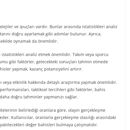
ejiler ve ipuçları vardır. Bunlar arasında istatistikleri analiz
tarını doğru ayarlamak gibi adımlar bulunur. Ayrıca,
 şekilde oynamak da önemlidir.
istatistikleri analiz etmek önemlidir. Takım veya sporcu
umu gibi faktörler, gelecekteki sonuçları tahmin etmede
bahisler yapmak, kazanç potansiyelini artırır.
ı veya etkinlik hakkında detaylı araştırma yapmak önemlidir.
formansları, taktiksel tercihleri gibi faktörler, bahis
, daha doğru tahminler yapmanızı sağlar.
itelerinin belirlediği oranlara göre, olayın gerçekleşme
der. Kullanıcılar, oranlarla gerçekleşme olasılığı arasındaki
abilecekleri değer bahisleri bulmaya çalışmalıdır.