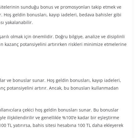
itelerinin sunduğu bonus ve promosyonları takip etmek ve
r. Hoş geldin bonusları, kayıp iadeleri, bedava bahisler gibi
sı yakalanabilir.
rılı olmak için önemlidir. Doğru bilgiye, analize ve disiplinli
rın kazanç potansiyelini artırırken riskleri minimize etmelerine
nlar ve bonuslar sunar. Hoş geldin bonusları, kayıp iadeleri,
azanç potansiyelini artırır. Ancak, bu bonusları kullanmadan
ullanıcılara çekici hoş geldin bonusları sunar. Bu bonuslar
yle ilişkilendirilir ve genellikle %100’e kadar bir eşleştirme
100 TL yatırırsa, bahis sitesi hesabına 100 TL daha ekleyerek