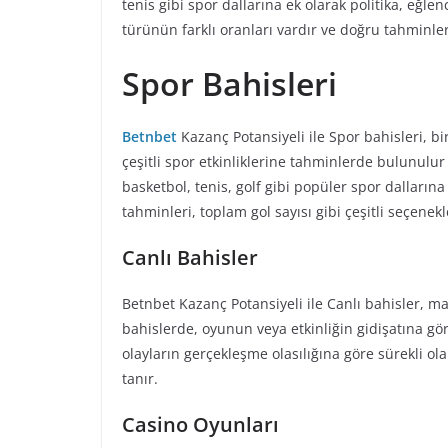
tenis gibi spor dallarına ek olarak politika, eğlen
türünün farklı oranları vardır ve doğru tahminle
Spor Bahisleri
Betnbet
Kazanç Potansiyeli ile Spor bahisleri, b
çeşitli spor etkinliklerine tahminlerde bulunulu
basketbol, tenis, ​​golf gibi popüler spor dalları
tahminleri, toplam gol sayısı gibi çeşitli seçenek
Canlı Bahisler
Betnbet Kazanç Potansiyeli ile Canlı bahisler, m
bahislerde, oyunun veya etkinliğin gidişatına gör
olayların gerçekleşme olasılığına göre sürekli ol
tanır.
Casino Oyunları