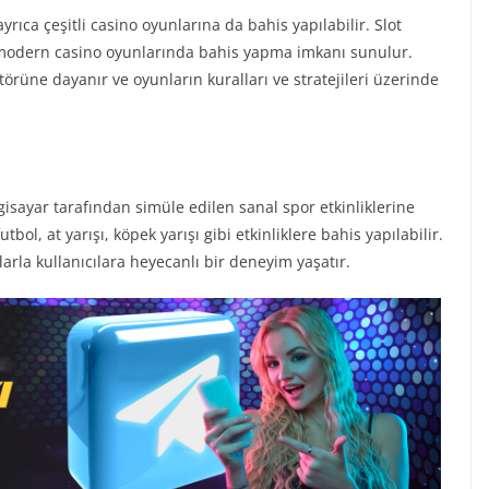
yrıca çeşitli casino oyunlarına da bahis yapılabilir. Slot
ve modern casino oyunlarında bahis yapma imkanı sunulur.
örüne dayanır ve oyunların kuralları ve stratejileri üzerinde
lgisayar tarafından simüle edilen sanal spor etkinliklerine
ol, ​​at yarışı, köpek yarışı gibi etkinliklere bahis yapılabilir.
arla kullanıcılara heyecanlı bir deneyim yaşatır.