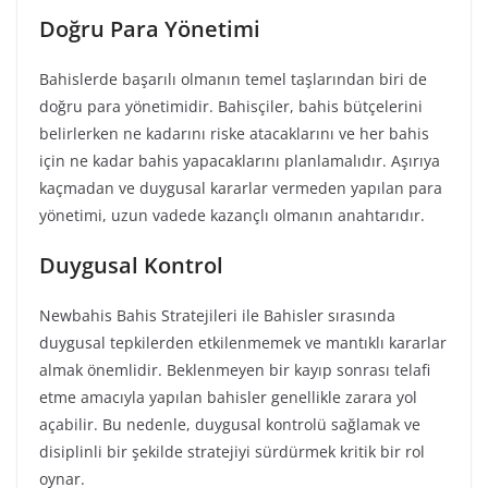
Doğru Para Yönetimi
Bahislerde başarılı olmanın temel taşlarından biri de
doğru para yönetimidir. Bahisçiler, bahis bütçelerini
belirlerken ne kadarını riske atacaklarını ve her bahis
için ne kadar bahis yapacaklarını planlamalıdır. Aşırıya
kaçmadan ve duygusal kararlar vermeden yapılan para
yönetimi, uzun vadede kazançlı olmanın anahtarıdır.
Duygusal Kontrol
Newbahis Bahis Stratejileri ile Bahisler sırasında
duygusal tepkilerden etkilenmemek ve mantıklı kararlar
almak önemlidir. Beklenmeyen bir kayıp sonrası telafi
etme amacıyla yapılan bahisler genellikle zarara yol
açabilir. Bu nedenle, duygusal kontrolü sağlamak ve
disiplinli bir şekilde stratejiyi sürdürmek kritik bir rol
oynar.