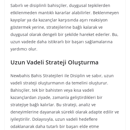
Sabırlı ve disiplinli bahisçiler, duygusal tepkilerden
etkilenmeden mantıklı kararlar alabilirler. Beklenmeyen
kayıplar ya da kazançlar karşısında aşırı reaksiyon
göstermek yerine, stratejilerine bağlı kalarak ve
duygusal olarak dengeli bir şekilde hareket ederler. Bu,
uzun vadede daha istikrarlı bir başarı sağlamalarına
yardımcı olur.
Uzun Vadeli Strateji Oluşturma
Newbahis Bahis Stratejileri ile Disiplin ve sabır, uzun
vadeli strateji oluşturmanın da temelini oluşturur.
Bahisçiler, tek bir bahisten veya kısa vadeli
kazançlardan ziyade, zamanla geliştirdikleri bir
stratejiye bağlı kalırlar. Bu strateji, analiz ve
deneyimlerine dayanarak sürekli olarak adapte edilir ve
iyileştirilir. Dolayısıyla, uzun vadeli hedeflere
odaklanarak daha tutarlı bir başarı elde etme