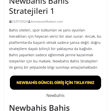
Newbahis Bahis
Stratejileri 1
22/07/2024
koronanasilbulasir.com
Bahis siteleri, spor tutkunları ve şans oyunları
meraklıları için heyecan verici bir alan sunar. Ancak, bu
platformlarda başarılı olmak sadece şansa değil, doğru
stratejilere dayalı bilinçli bir yaklaşıma da bağlıdır.
Bahis yaparken sadece eğlenmek yerine kazanmak
isteyenler için bu makale, Newbahis Bahis Stratejileri
ile geniş bir yelpazede bilgi sunmayı amaçlamaktadır.
Newbahis
Newbahis Bahis