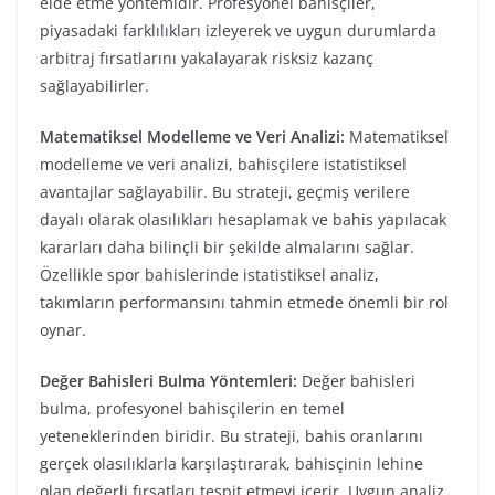
elde etme yöntemidir. Profesyonel bahisçiler,
piyasadaki farklılıkları izleyerek ve uygun durumlarda
arbitraj fırsatlarını yakalayarak risksiz kazanç
sağlayabilirler.
Matematiksel Modelleme ve Veri Analizi:
Matematiksel
modelleme ve veri analizi, bahisçilere istatistiksel
avantajlar sağlayabilir. Bu strateji, geçmiş verilere
dayalı olarak olasılıkları hesaplamak ve bahis yapılacak
kararları daha bilinçli bir şekilde almalarını sağlar.
Özellikle spor bahislerinde istatistiksel analiz,
takımların performansını tahmin etmede önemli bir rol
oynar.
Değer Bahisleri Bulma Yöntemleri:
Değer bahisleri
bulma, profesyonel bahisçilerin en temel
yeteneklerinden biridir. Bu strateji, bahis oranlarını
gerçek olasılıklarla karşılaştırarak, bahisçinin lehine
olan değerli fırsatları tespit etmeyi içerir. Uygun analiz