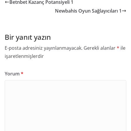
Betnbet Kazanç Potansiyeli 1
Newbahis Oyun Sağlayıcıları 1
Bir yanıt yazın
E-posta adresiniz yayınlanmayacak.
Gerekli alanlar
*
ile
işaretlenmişlerdir
Yorum
*